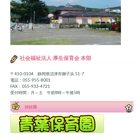
社会福祉法人 厚生保育会 本部
〒410-0104 静岡県沼津市獅子浜 51-7
電話：055-955-8001
FAX：055-933-4721
受付時間：月～土 午前8時～午後5時
姉妹園