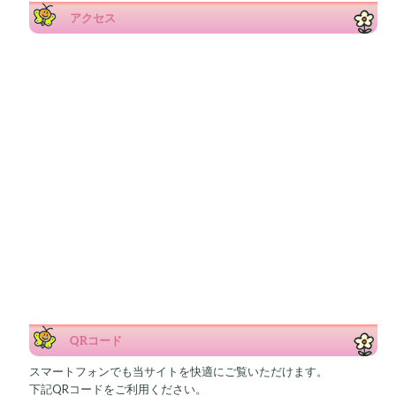
アクセス
QRコード
スマートフォンでも当サイトを快適にご覧いただけます。
下記QRコードをご利用ください。