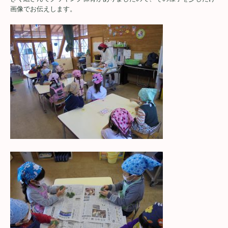
画像でお伝えします。