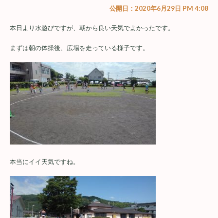
公開日：2020年6月29日 PM 4:08
本日より水遊びですが、朝から良い天気でよかったです。
まずは朝の体操後、広場を走っている様子です。
本当にイイ天気ですね。