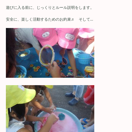
遊びに入る前に、じっくりとルール説明をします。
安全に、楽しく活動するためのお約束♬ そして…