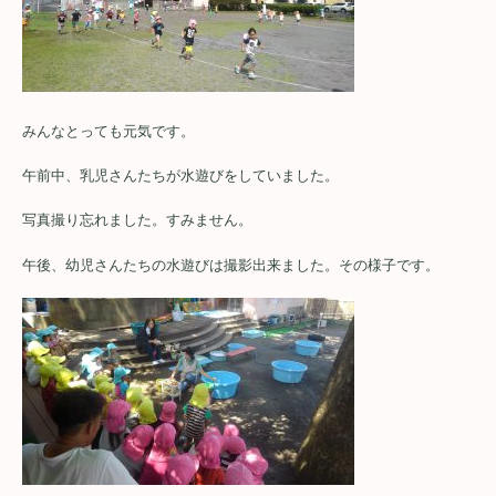
みんなとっても元気です。
午前中、乳児さんたちが水遊びをしていました。
写真撮り忘れました。すみません。
午後、幼児さんたちの水遊びは撮影出来ました。その様子です。