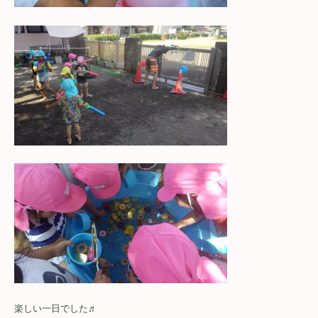
楽しい一日でした♬