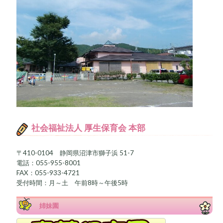
社会福祉法人 厚生保育会 本部
〒410-0104 静岡県沼津市獅子浜 51-7
電話：055-955-8001
FAX：055-933-4721
受付時間：月～土 午前8時～午後5時
姉妹園